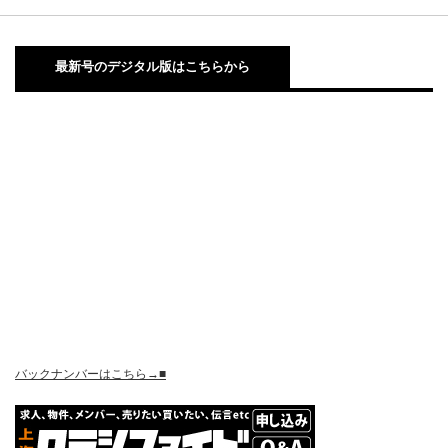
最新号のデジタル版はこちらから
バックナンバーはこちら→■