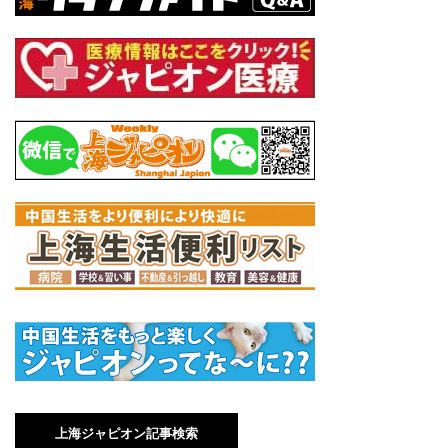
上海ジャピオン記事検索