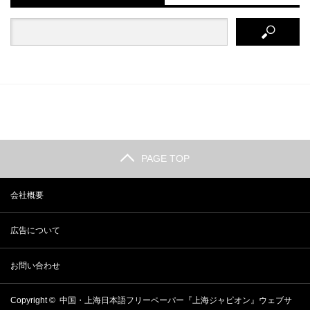
PAGE TOP
会社概要
広告について
お問い合わせ
Copyright ©
中国・上海日本語フリーペーパー『上海ジャピオン』ウェブサ