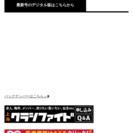
最新号のデジタル版はこちらから
バックナンバーはこちら→■