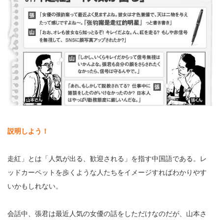
説明しよう！
走紅」とは「人気が出る、歓迎される」を指す中国語である。レ
ッドカーペットを歩くような人たちをイメージすればわかりやす
いかもしれない。
会話中、張君は最近人気の女優の話をしただけなのだが、山本さ