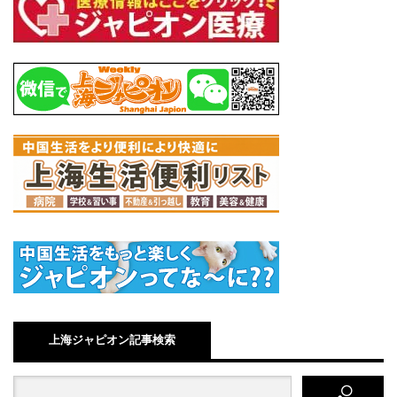
上海ジャピオン記事検索