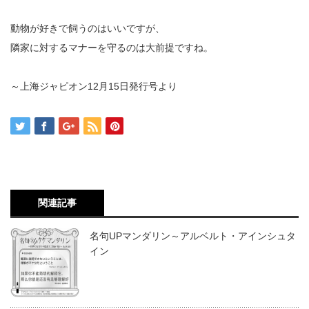
動物が好きで飼うのはいいですが、
隣家に対するマナーを守るのは大前提ですね。
～上海ジャピオン12月15日発行号より
関連記事
名句UPマンダリン～アルベルト・アインシュタ
イン