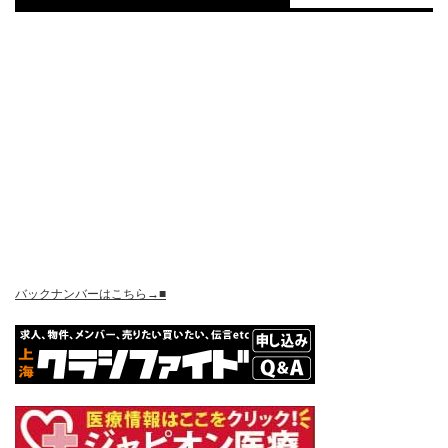
バックナンバーはこちら→■