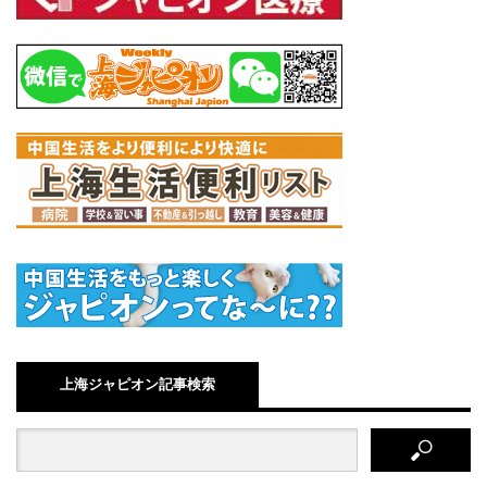
上海ジャピオン記事検索