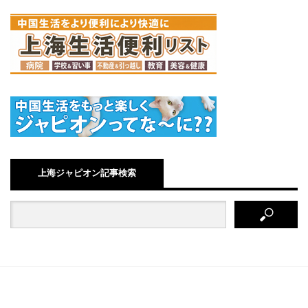
上海ジャピオン記事検索