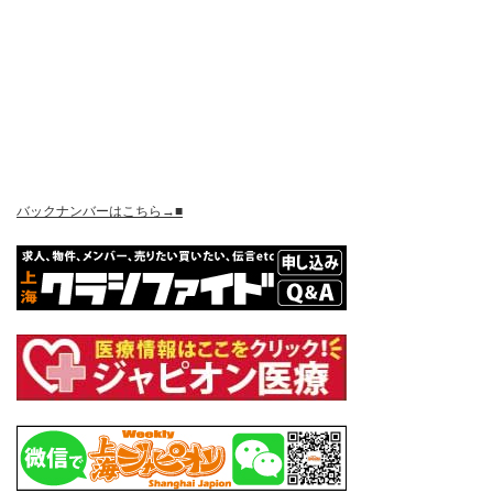
バックナンバーはこちら→■