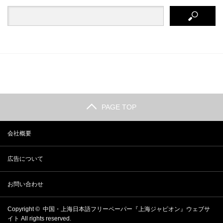
PAGE TOP
会社概要
広告について
お問い合わせ
Copyright ©
中国・上海日本語フリーペーパー『上海ジャピオン』ウェブサ
イト
All rights reserved.