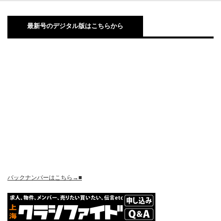
最新号のデジタル版はこちらから
バックナンバーはこちら→■