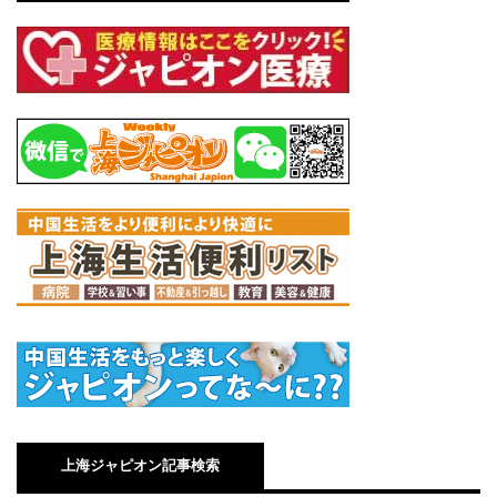
上海ジャピオン記事検索