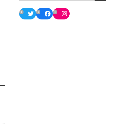
Twitter
Facebook
Instagram