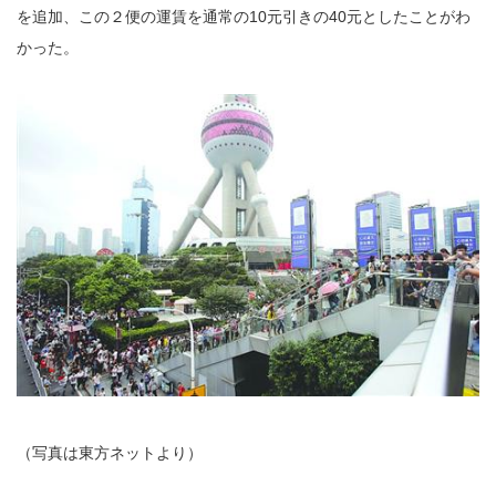
を追加、この２便の運賃を通常の10元引きの40元としたことがわ
かった。
（写真は東方ネットより）