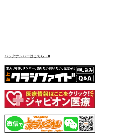
バックナンバーはこちら→■