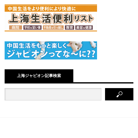
上海ジャピオン記事検索