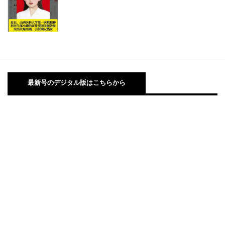
最新号のデジタル版はこちらから