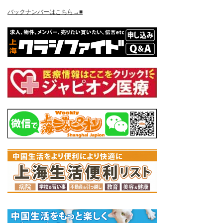
バックナンバーはこちら→■