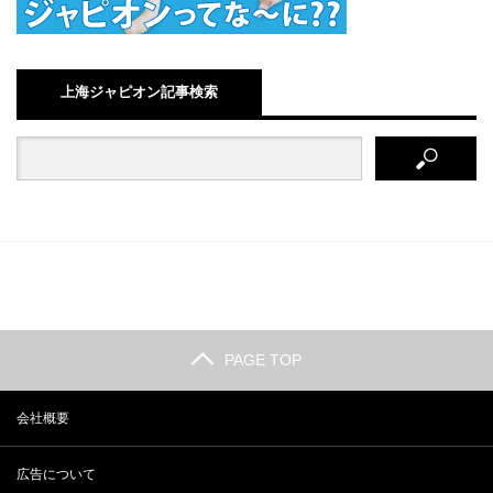
上海ジャピオン記事検索
PAGE TOP
会社概要
広告について