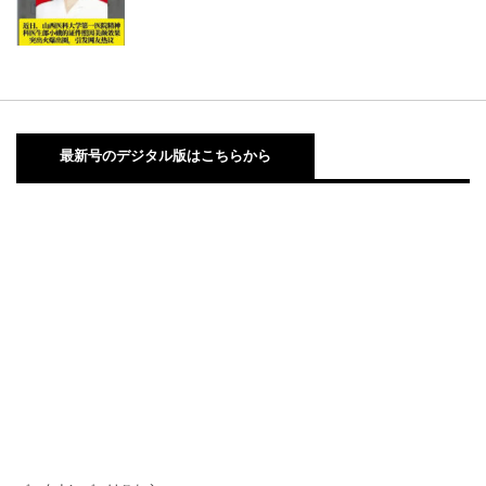
最新号のデジタル版はこちらから