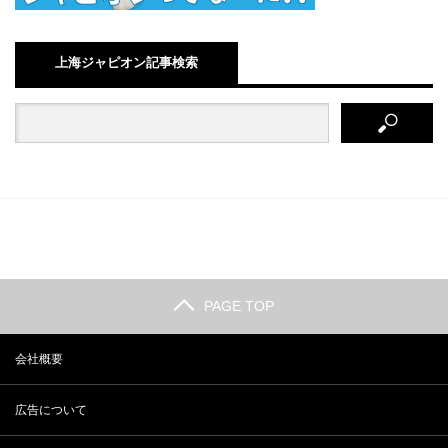
上海ジャピオン記事検索
PAGE TOP
会社概要
広告について