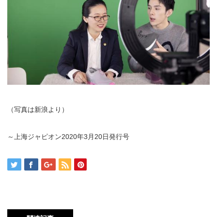
（写真は新浪より）
～上海ジャピオン2020年3月20日発行号