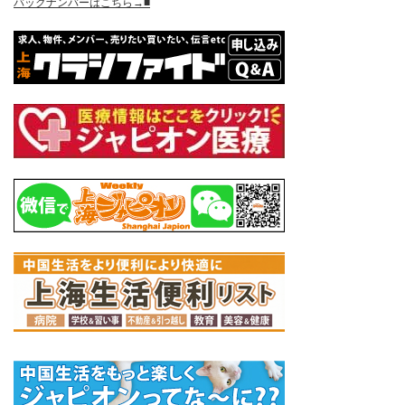
バックナンバーはこちら→■