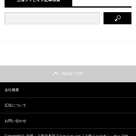
PAGE TOP
会社概要
広告について
お問い合わせ