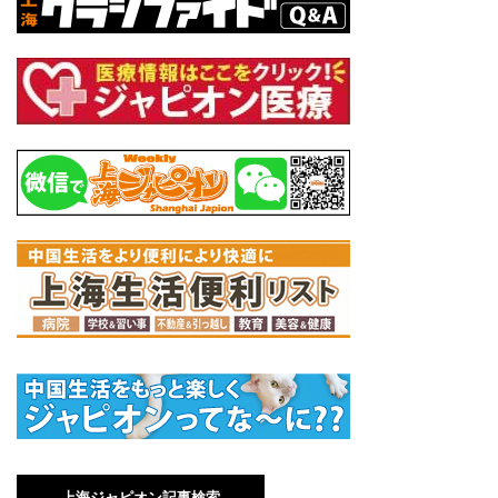
上海ジャピオン記事検索