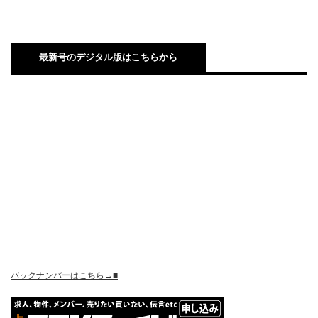
最新号のデジタル版はこちらから
バックナンバーはこちら→■