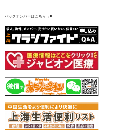
バックナンバーはこちら→■