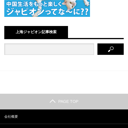
上海ジャピオン記事検索
PAGE TOP
会社概要