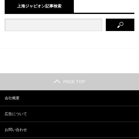
上海ジャピオン記事検索
PAGE TOP
会社概要
広告について
お問い合わせ