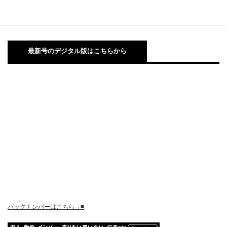
最新号のデジタル版はこちらから
バックナンバーはこちら→■