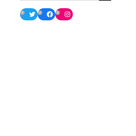
Twitter
Facebook
Instagram