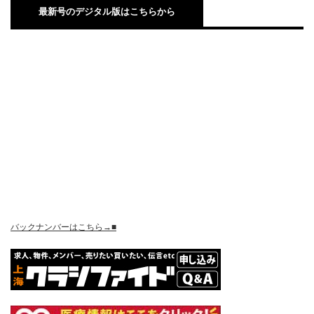
最新号のデジタル版はこちらから
バックナンバーはこちら→■