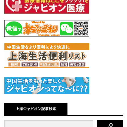
上海ジャピオン記事検索