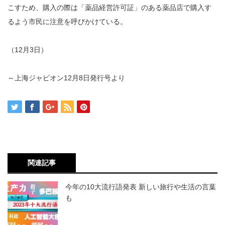
こすため、購入の際は「薬品経営許可証」のある薬品店で購入す
るよう市民に注意を呼びかけている。
（12月3日）
～上海ジャピオン12月8日発行号より
関連記事
今年の10大流行語発表 新しい旅行や生活の言葉
も