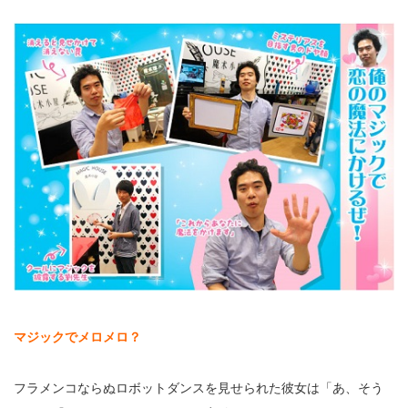
マジックでメロメロ？
フラメンコならぬロボットダンスを見せられた彼女は「あ、そう