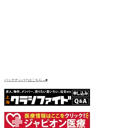
バックナンバーはこちら→■