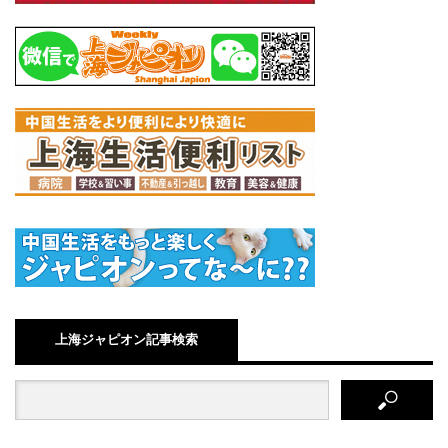
上海ジャピオン記事検索