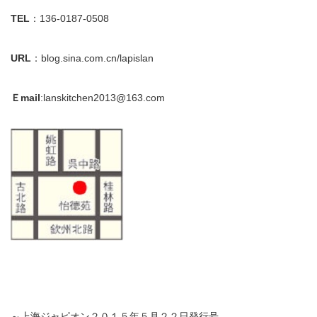
TEL
：136-0187-0508
URL
：blog.sina.com.cn/lapislan
Ｅmail
:lanskitchen2013@163.com
～上海ジャピオン２０１５年５月２２日発行号