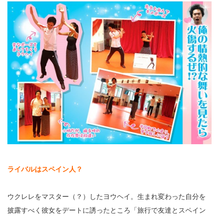
ライバルはスペイン人？
ウクレレをマスター（？）したヨウヘイ。生まれ変わった自分を
披露すべく彼女をデートに誘ったところ「旅行で友達とスペイン