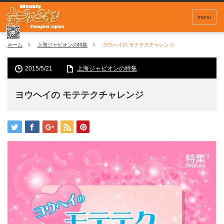
menu
ホーム
上海ジャピオンの特集
ヨウヘイの モテテクチャレンジ
2015/5/21
上海ジャピオンの特集
ヨウヘイの モテテクチャレンジ