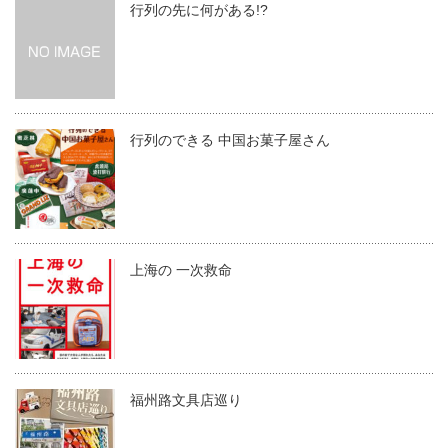
行列の先に何がある!?
行列のできる 中国お菓子屋さん
上海の 一次救命
福州路文具店巡り