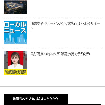
浦東空港でサービス強化 家族向けや乗換サポー
ト
美顔写真の精神科医 話題沸騰で予約殺到
最新号のデジタル版はこちらから