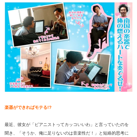
楽器ができればモテる!?
最近、彼女が「ピアニストってカッコいいわ」と言っていたのを
聞き、「そうか、俺に足りないのは音楽性だ！」と短絡的思考に