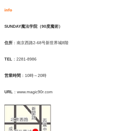
info
SUNDAY魔法学院（90度魔術）
住所
：南京西路2-68号新世界城8階
TEL
：2281-8986
営業時間
：10時～20時
URL
：www.magic90r.com