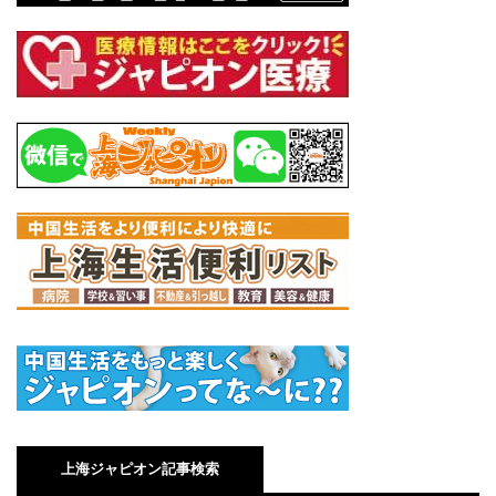
上海ジャピオン記事検索