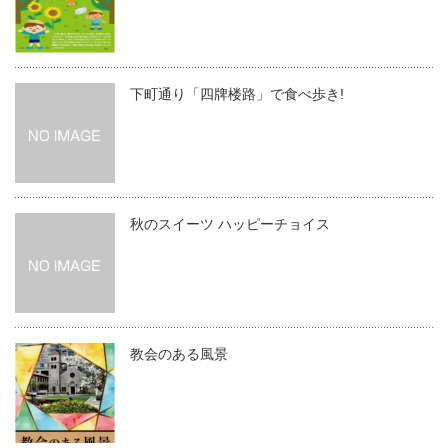
下町通り「四牌楼路」で食べ歩き!
秋のスイーツ ハッピーチョイス
教会のある風景