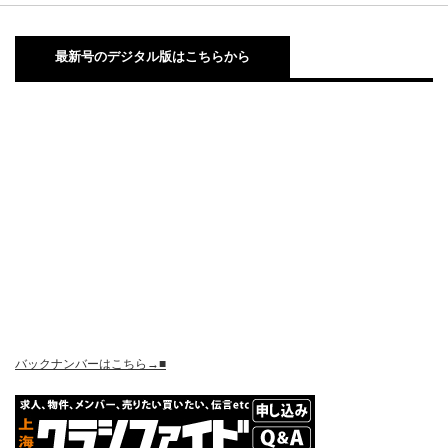
最新号のデジタル版はこちらから
バックナンバーはこちら→■