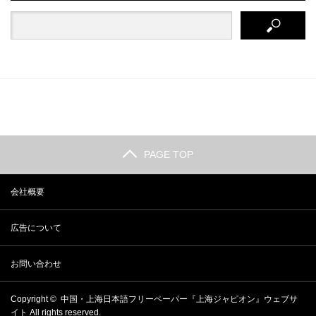
PAGE TOP
会社概要
広告について
お問い合わせ
Copyright ©
中国・上海日本語フリーペーパー『上海ジャピオン』ウェブサ
イト
All rights reserved.