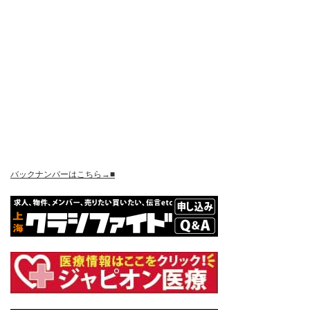
バックナンバーはこちら→■