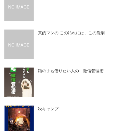
真的マンの この汚れには、この洗剤
猫の手も借りたい人の 微信管理術
秋キャンプ!