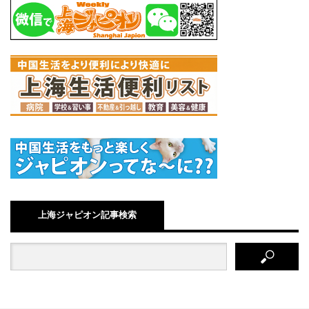
上海ジャピオン記事検索