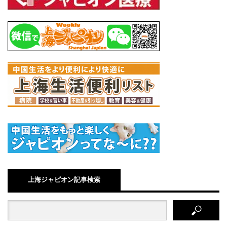
上海ジャピオン記事検索