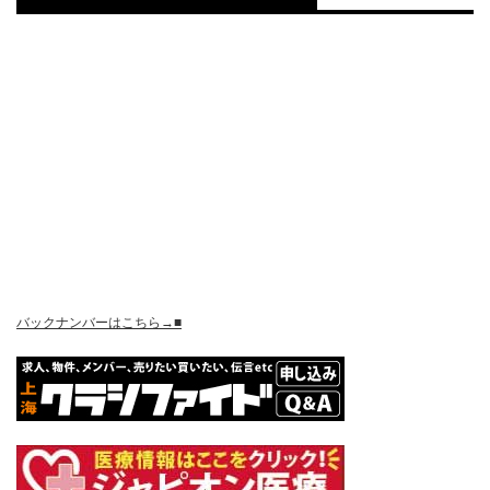
バックナンバーはこちら→■