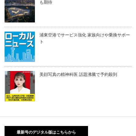
も期待
浦東空港でサービス強化 家族向けや乗換サポー
ト
美顔写真の精神科医 話題沸騰で予約殺到
最新号のデジタル版はこちらから