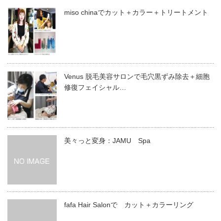
miso chinaでカット＋カラー＋トリートメント
Venus 脱毛美容サロンで毛穴黒ずみ除去＋細胞
修復フェイシャル…
美々っと変身：JAMU Spa
fafa Hair Salonで カット＋カラーリング