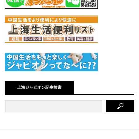
上海ジャピオン記事検索