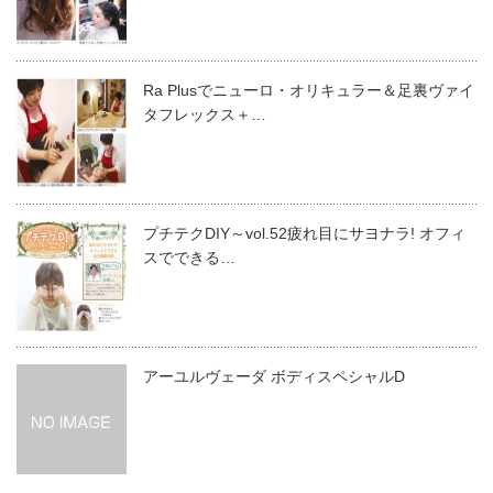
Ra Plusでニューロ・オリキュラー＆足裏ヴァイ
タフレックス＋…
プチテクDIY～vol.52疲れ目にサヨナラ! オフィ
スでできる…
アーユルヴェーダ ボディスペシャルD