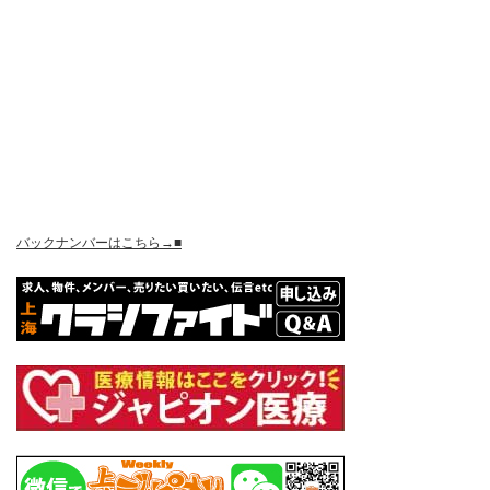
バックナンバーはこちら→■