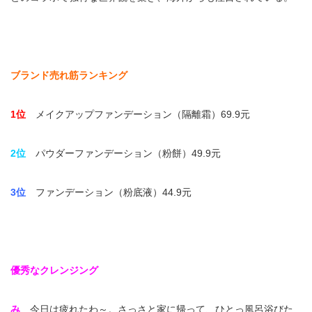
ブランド売れ筋ランキング
1位
メイクアップファンデーション（隔離霜）69.9元
2位
パウダーファンデーション（粉餅）49.9元
3位
ファンデーション（粉底液）44.9元
優秀なクレンジング
み
今日は疲れたわ～。さっさと家に帰って、ひとっ風呂浴びた