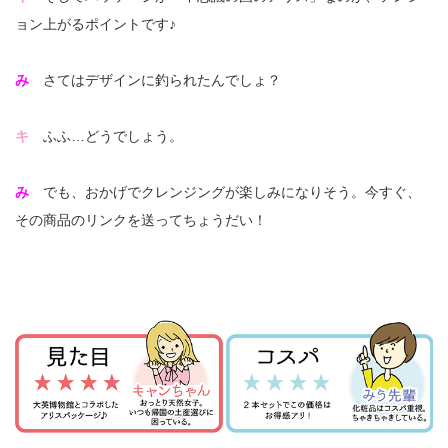
ョン上がるポイントです♪
み
さてはデザインに釣られたんでしょ？
キ
ふふ…どうでしょう。
み
でも、おかげでクレンジングが楽しみになりそう。今すぐ、
その商品のリンクを送ってちょうだい！