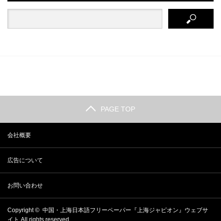
PAGE TOP
会社概要
広告について
お問い合わせ
Copyright ©
中国・上海日本語フリーペーパー『上海ジャピオン』ウェブサ
イト
All rights reserved.