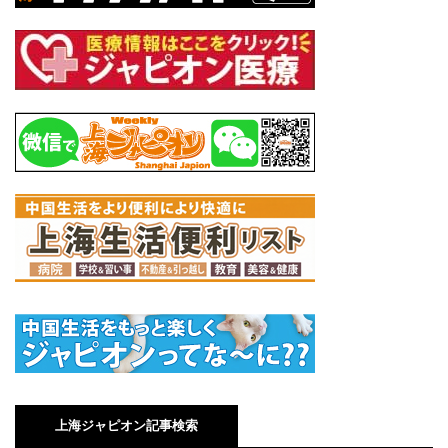
上海ジャピオン記事検索