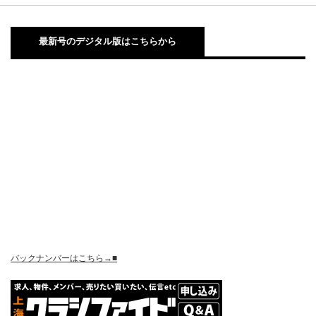
最新号のデジタル版はこちらから
バックナンバーはこちら→■