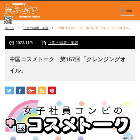
menu
ホーム
上海の健康・美容
中国コスメトーク 第157回「クレンジングオイル」
2023/11/3
上海の健康・美容
中国コスメトーク 第157回「クレンジングオ
イル」