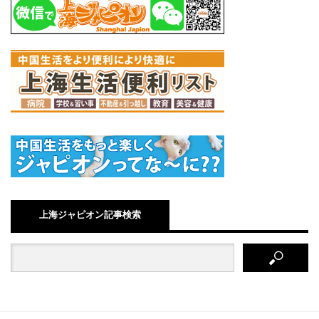
上海ジャピオン記事検索