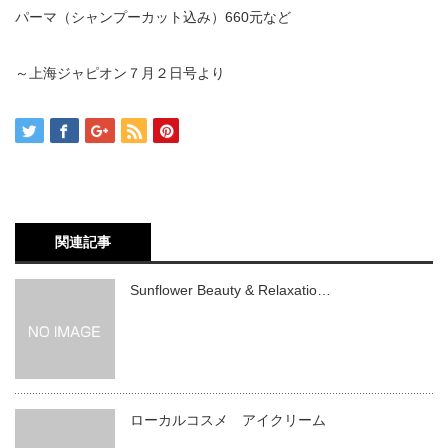
パーマ（シャンプーカット込み）660元など
～上海ジャピオン７月２日号より
関連記事
Sunflower Beauty & Relaxatio…
ローカルコスメ アイクリーム