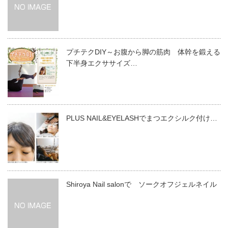
プチテクDIY～お腹から脚の筋肉 体幹を鍛える
下半身エクササイズ…
PLUS NAIL&EYELASHでまつエクシルク付け…
Shiroya Nail salonで ソークオフジェルネイル