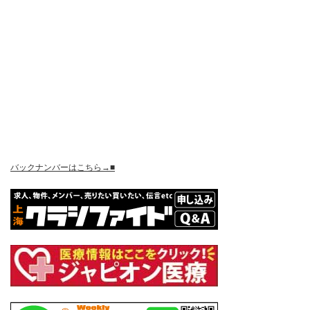
バックナンバーはこちら→■