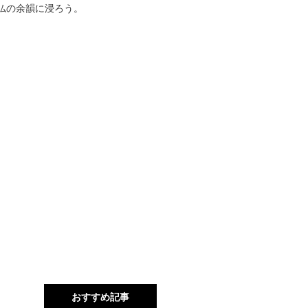
仏の余韻に浸ろう。
おすすめ記事