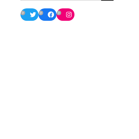
Twitter
Facebook
Instagram