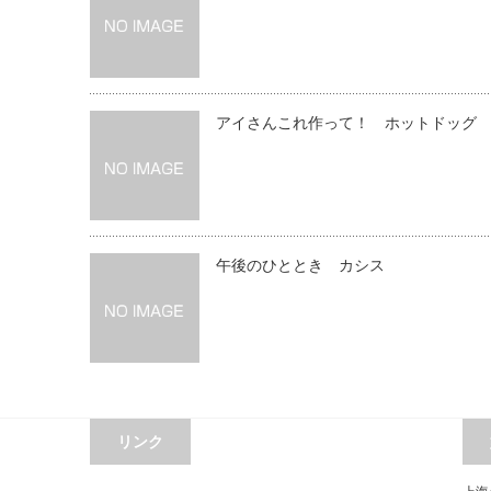
アイさんこれ作って！ ホットドッグ
午後のひととき カシス
リンク