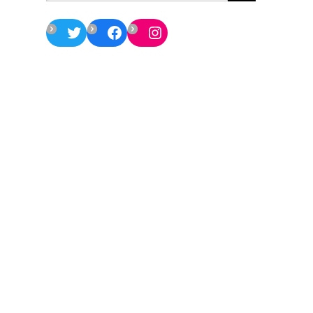
Twitter
Facebook
Instagram