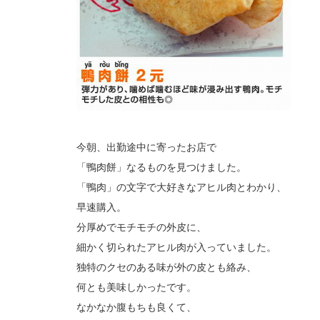
今朝、出勤途中に寄ったお店で
「鴨肉餅」なるものを見つけました。
「鴨肉」の文字で大好きなアヒル肉とわかり、
早速購入。
分厚めでモチモチの外皮に、
細かく切られたアヒル肉が入っていました。
独特のクセのある味が外の皮とも絡み、
何とも美味しかったです。
なかなか腹もちも良くて、