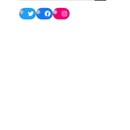
Twitter
Facebook
Instagram