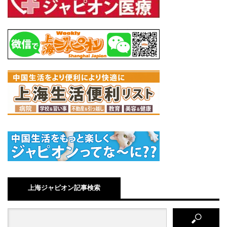
上海ジャピオン記事検索