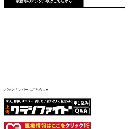
最新号のデジタル版はこちらから
バックナンバーはこちら→■