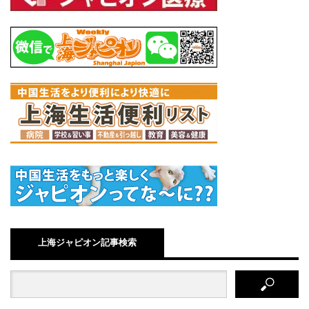
上海ジャピオン記事検索