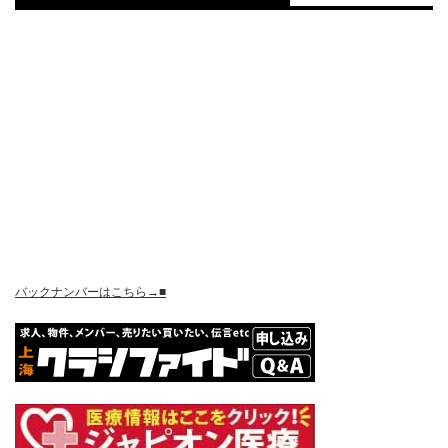
バックナンバーはこちら→■