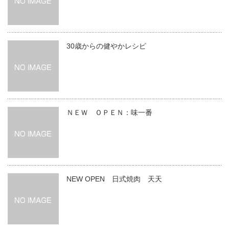
30歳からの健やかレシピ
ＮＥＷ ＯＰＥＮ：味一番
NEW OPEN 日式焼肉 天天