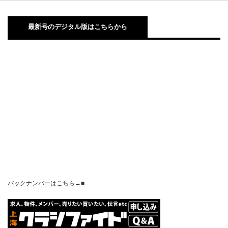
最新号のデジタル版はこちらから
バックナンバーはこちら→■