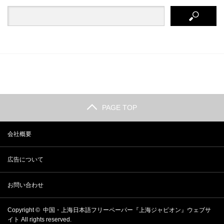
PAGE TOP
会社概要
広告について
お問い合わせ
Copyright ©
中国・上海日本語フリーペーパー『上海ジャピオン』ウェブサ
イト
All rights reserved.