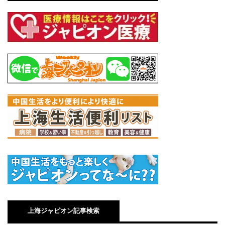
上海ジャピオン記事検索