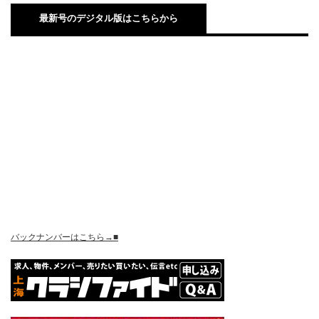
最新号のデジタル版はこちらから
バックナンバーはこちら→■