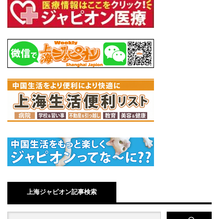
上海ジャピオン記事検索