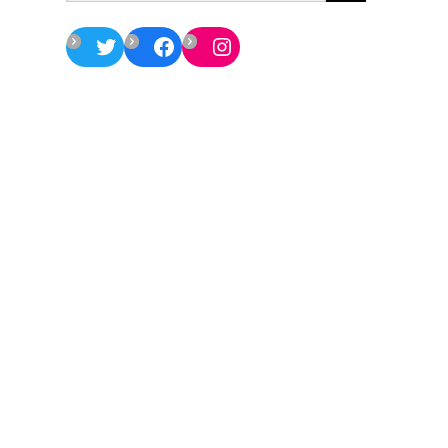
Twitter
Facebook
Instagram