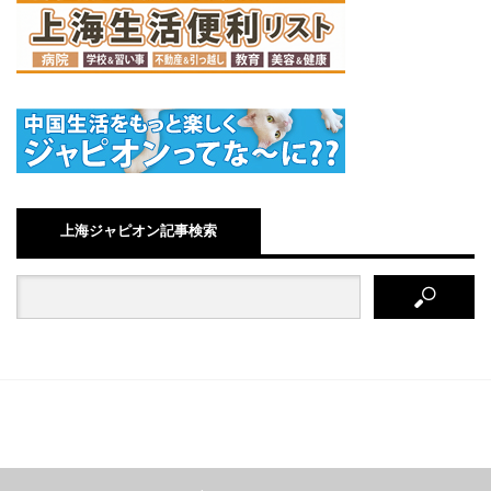
上海ジャピオン記事検索