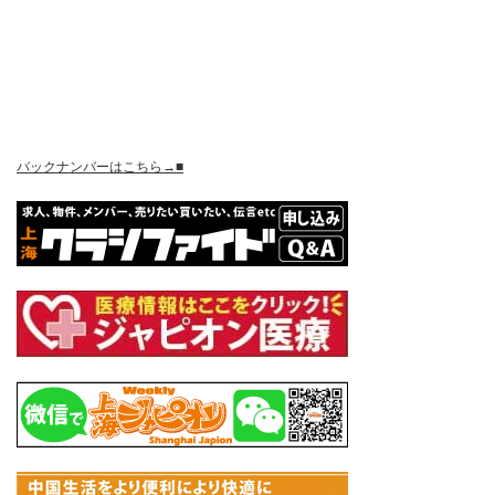
バックナンバーはこちら→■