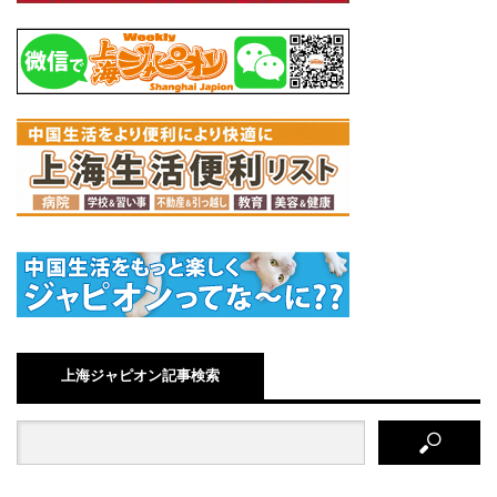
上海ジャピオン記事検索