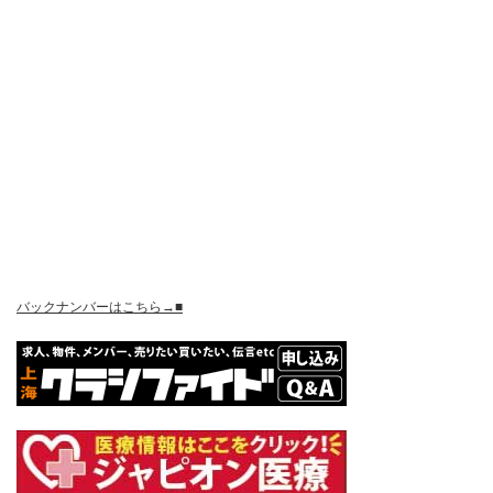
バックナンバーはこちら→■