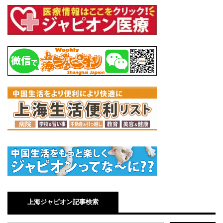
上海ジャピオン記事検索