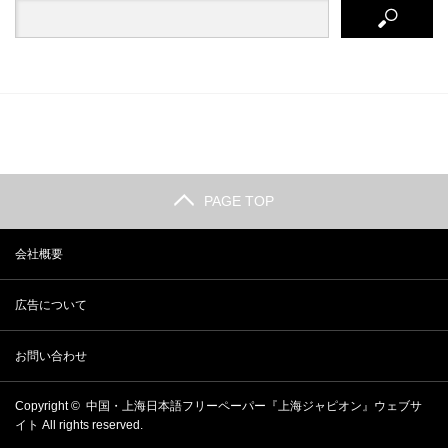
PAGE TOP
会社概要
広告について
お問い合わせ
Copyright ©
中国・上海日本語フリーペーパー『上海ジャピオン』ウェブサ
イト
All rights reserved.