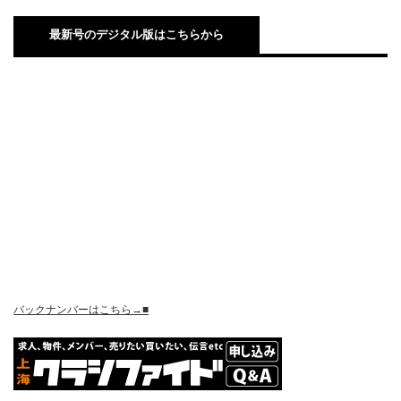
最新号のデジタル版はこちらから
バックナンバーはこちら→■