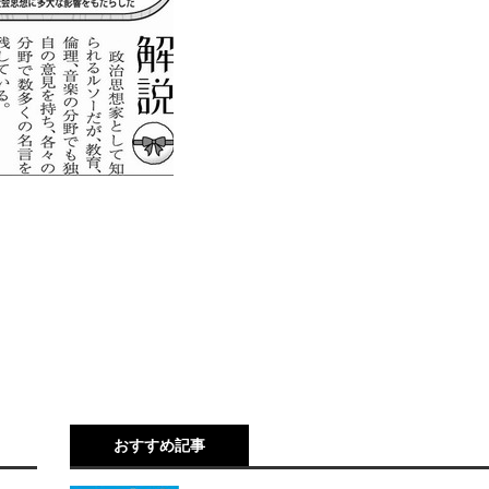
おすすめ記事