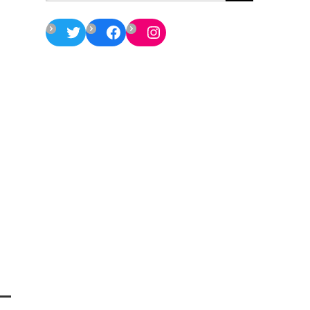
Twitter
Facebook
Instagram