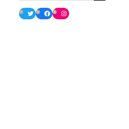
Twitter
Facebook
Instagram