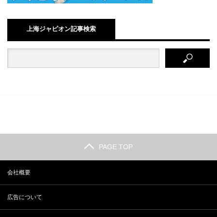
上海ジャピオン記事検索
PAGE TOP
会社概要
広告について