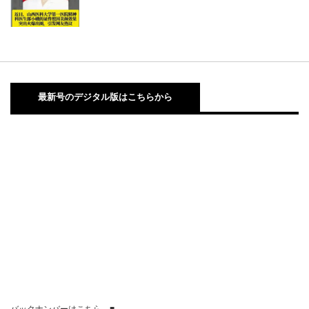
最新号のデジタル版はこちらから
バックナンバーはこちら→■