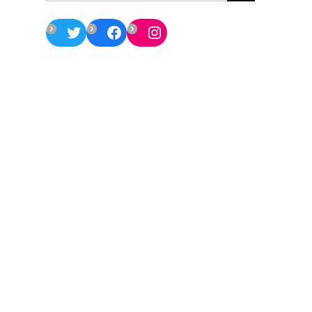
Twitter
Facebook
Instagram