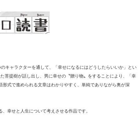
つのキャラクターを通して、「幸せになるにはどうしたらいいか」とい
生きた菩提樹が話し出し、男に幸せの〝贈り物〟をすることにより、「幸
語形式で進められる文章はわかりやすく、単純でありながら奥が深
る、幸せと人生について考えさせる作品です。