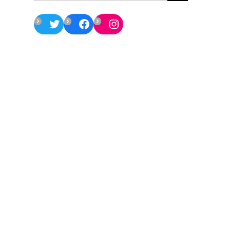
Twitter
Facebook
Instagram