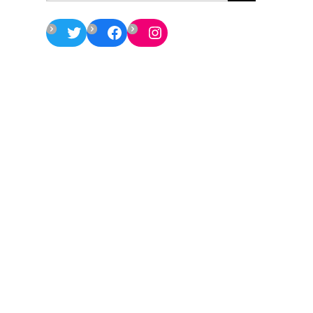
Twitter
Facebook
Instagram