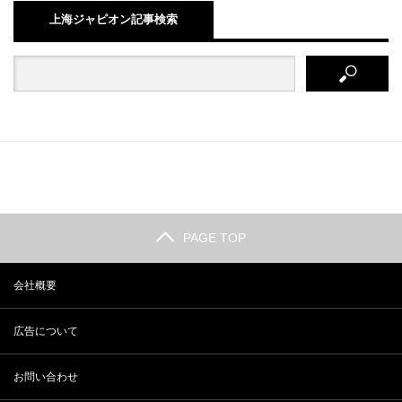
上海ジャピオン記事検索
PAGE TOP
会社概要
広告について
お問い合わせ