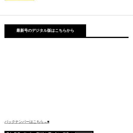
最新号のデジタル版はこちらから
バックナンバーはこちら→■