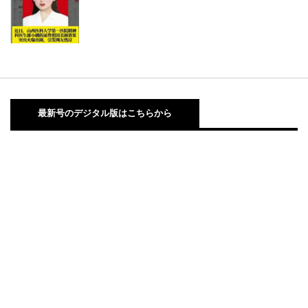
最新号のデジタル版はこちらから