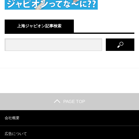
上海ジャピオン記事検索
PAGE TOP
会社概要
広告について