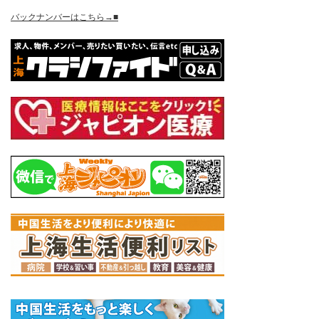
バックナンバーはこちら→■