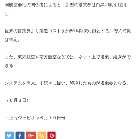
同航空会社の関係者によると、新型の搭乗券は白黒印刷を採用
し、
従来の搭乗券より製造コストを約80％削減可能とする。導入時期
は未定。
また、東方航空や南方航空などでは、ネット上で搭乗手続きがで
きる
システムを導入。手続きに従い、印刷したものが搭乗券となる。
（６月３日）
～上海ジャピオン６月１０日号