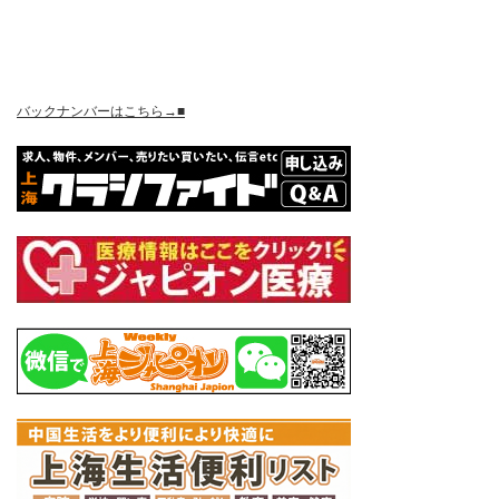
バックナンバーはこちら→■