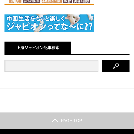
上海ジャピオン記事検索
PAGE TOP