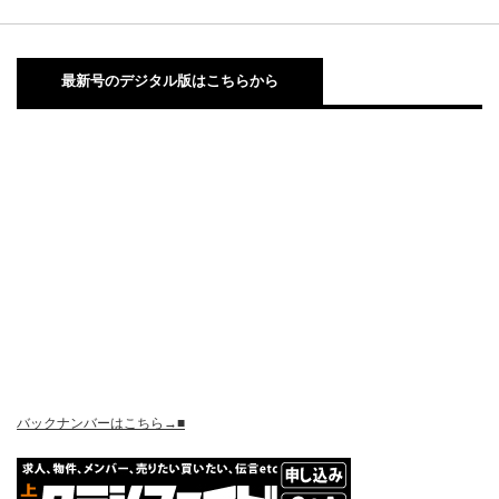
最新号のデジタル版はこちらから
バックナンバーはこちら→■