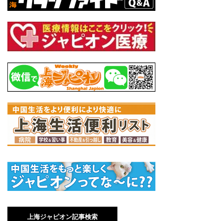
上海ジャピオン記事検索