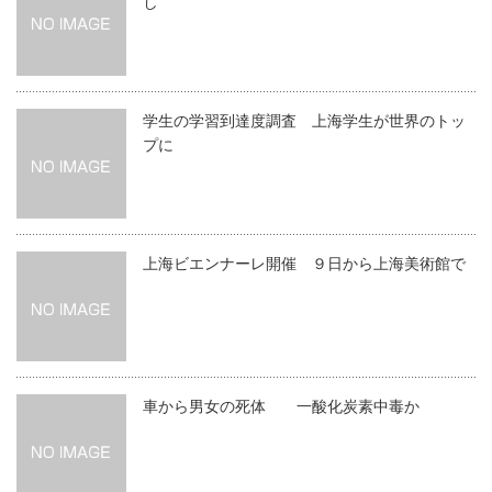
し
学生の学習到達度調査 上海学生が世界のトッ
プに
上海ビエンナーレ開催 ９日から上海美術館で
車から男女の死体 一酸化炭素中毒か