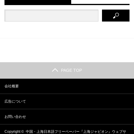
PAGE TOP
会社概要
広告について
お問い合わせ
Copyright ©
中国・上海日本語フリーペーパー『上海ジャピオン』ウェブサ