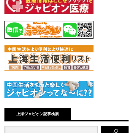
上海ジャピオン記事検索