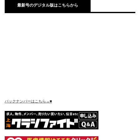
最新号のデジタル版はこちらから
バックナンバーはこちら→■