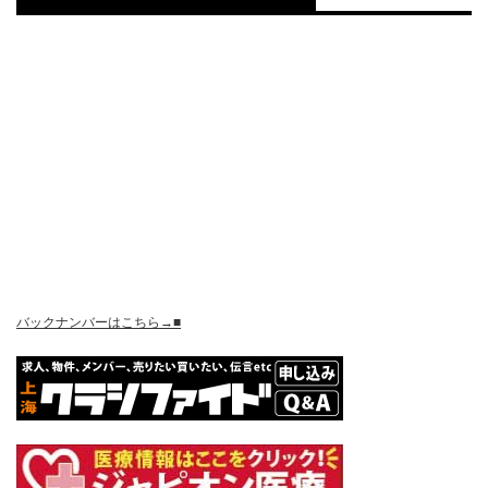
バックナンバーはこちら→■