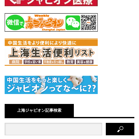
上海ジャピオン記事検索