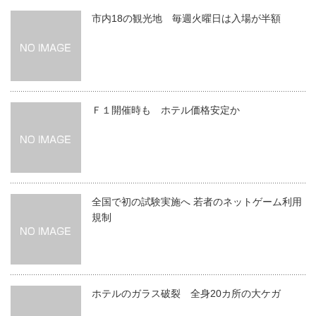
市内18の観光地 毎週火曜日は入場が半額
Ｆ１開催時も ホテル価格安定か
全国で初の試験実施へ 若者のネットゲーム利用
規制
ホテルのガラス破裂 全身20カ所の大ケガ