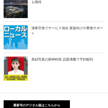
も期待
浦東空港でサービス強化 家族向けや乗換サポー
ト
美顔写真の精神科医 話題沸騰で予約殺到
最新号のデジタル版はこちらから