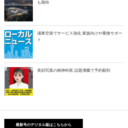
も期待
浦東空港でサービス強化 家族向けや乗換サポー
ト
美顔写真の精神科医 話題沸騰で予約殺到
最新号のデジタル版はこちらから