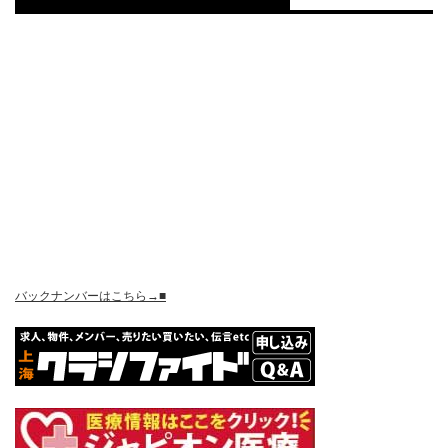
バックナンバーはこちら→■