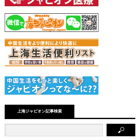
上海ジャピオン記事検索