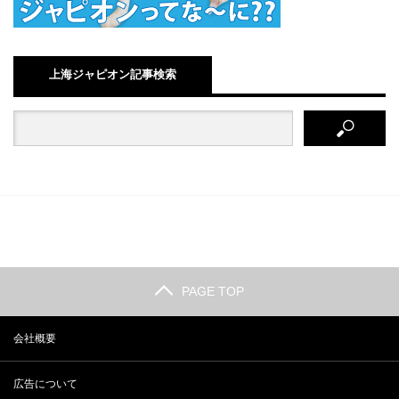
上海ジャピオン記事検索
PAGE TOP
会社概要
広告について