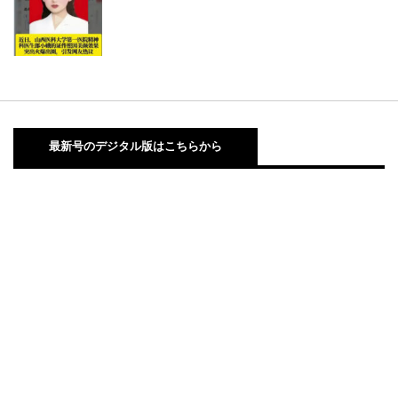
最新号のデジタル版はこちらから