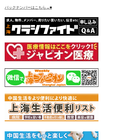
バックナンバーはこちら→■