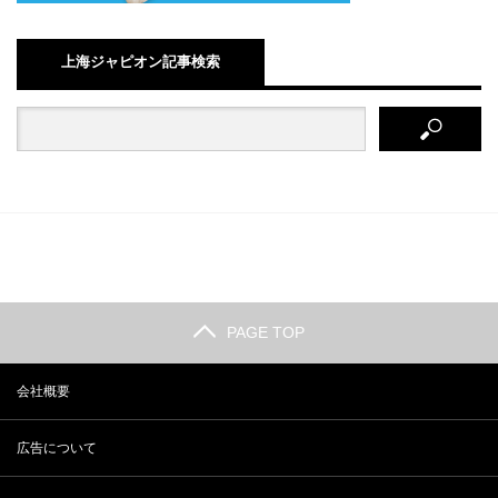
上海ジャピオン記事検索
PAGE TOP
会社概要
広告について