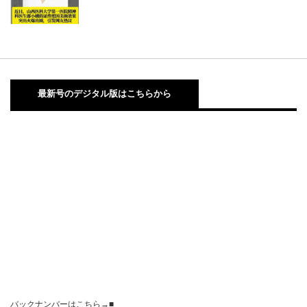
最新号のデジタル版はこちらから
バックナンバーはこちら→■