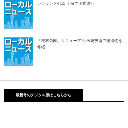
レゴランド列車 上海で正式運行
「桂林公園」リニューアル 伝統技術で建造物を
修繕
最新号のデジタル版はこちらから