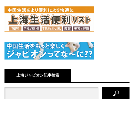
上海ジャピオン記事検索