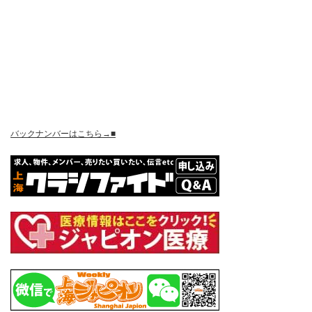
バックナンバーはこちら→■