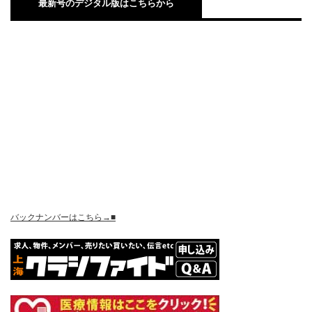
最新号のデジタル版はこちらから
バックナンバーはこちら→■