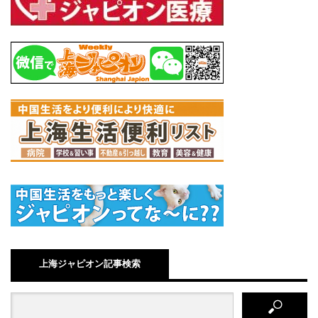
上海ジャピオン記事検索