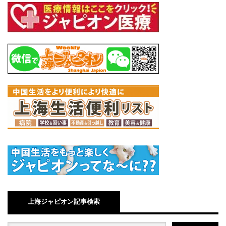
上海ジャピオン記事検索