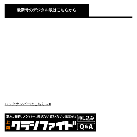
最新号のデジタル版はこちらから
バックナンバーはこちら→■